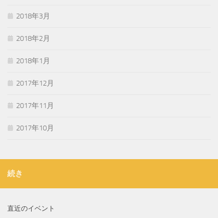
2018年3月
2018年2月
2018年1月
2017年12月
2017年11月
2017年10月
続き
直近のイベント