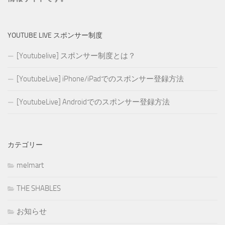
YOUTUBE LIVE スポンサー制度
[Youtubelive] スポンサー制度とは？
[YoutubeLive] iPhone/iPadでのスポンサー登録方法
[YoutubeLive] Androidでのスポンサー登録方法
カテゴリー
melmart
THE SHABLES
お知らせ