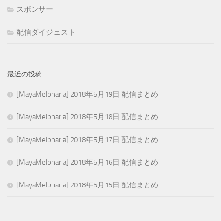
スポンサー
配信ダイジェスト
最近の投稿
[MayaMelpharia] 2018年5月19日 配信まとめ
[MayaMelpharia] 2018年5月18日 配信まとめ
[MayaMelpharia] 2018年5月17日 配信まとめ
[MayaMelpharia] 2018年5月16日 配信まとめ
[MayaMelpharia] 2018年5月15日 配信まとめ