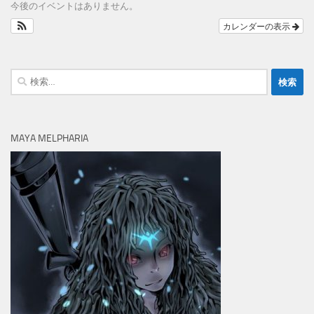
今後のイベントはありません。
カレンダーの表示
検
索:
MAYA MELPHARIA