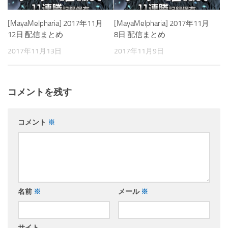
[MayaMelpharia] 2017年11月
[MayaMelpharia] 2017年11月
12日 配信まとめ
8日 配信まとめ
2017年11月13日
2017年11月9日
コメントを残す
コメント
※
名前
※
メール
※
サイト