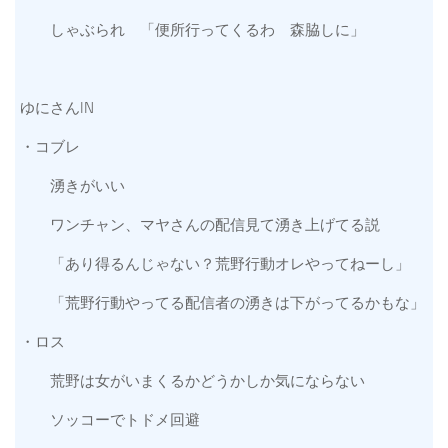
しゃぶられ 「便所行ってくるわ 森脇しに」
ゆにさんIN
・コブレ
湧きがいい
ワンチャン、マヤさんの配信見て湧き上げてる説
「あり得るんじゃない？荒野行動オレやってねーし」
「荒野行動やってる配信者の湧きは下がってるかもな」
・ロス
荒野は女がいまくるかどうかしか気にならない
ソッコーでトドメ回避