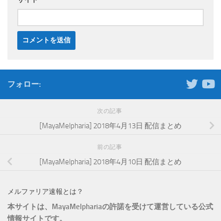
フォロー:
次の記事
[MayaMelpharia] 2018年4月13日 配信まとめ
前の記事
[MayaMelpharia] 2018年4月10日 配信まとめ
メルファリア速報とは？
本サイトは、MayaMelphariaの許諾を受けて運営している公式
情報サイトです。