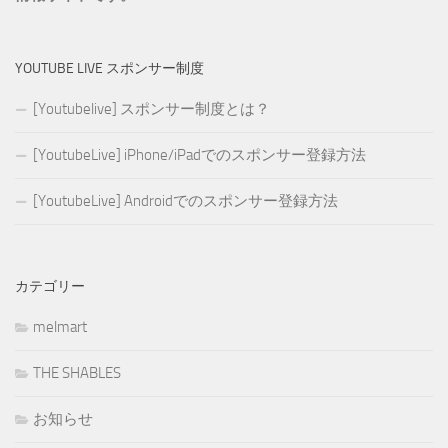
YOUTUBE LIVE スポンサー制度
[Youtubelive] スポンサー制度とは？
[YoutubeLive] iPhone/iPadでのスポンサー登録方法
[YoutubeLive] Androidでのスポンサー登録方法
カテゴリー
melmart
THE SHABLES
お知らせ