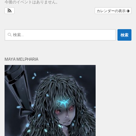
今後のイベントはありません。
カレンダーの表示
検
索:
MAYA MELPHARIA