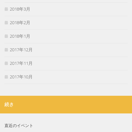
2018年3月
2018年2月
2018年1月
2017年12月
2017年11月
2017年10月
続き
直近のイベント