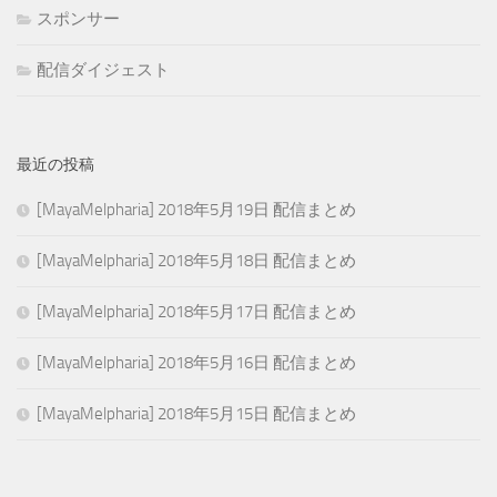
スポンサー
配信ダイジェスト
最近の投稿
[MayaMelpharia] 2018年5月19日 配信まとめ
[MayaMelpharia] 2018年5月18日 配信まとめ
[MayaMelpharia] 2018年5月17日 配信まとめ
[MayaMelpharia] 2018年5月16日 配信まとめ
[MayaMelpharia] 2018年5月15日 配信まとめ